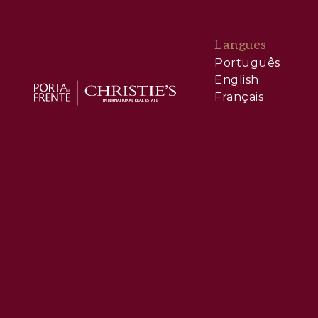
Langues
Português
English
Français