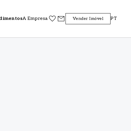
dimentos
A Empresa
PT
Vender Imóvel