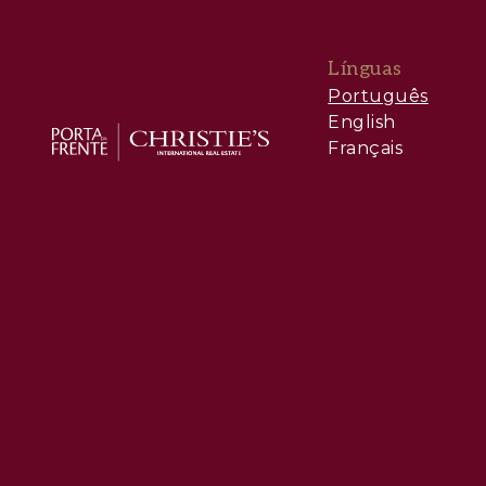
Línguas
Português
English
Français