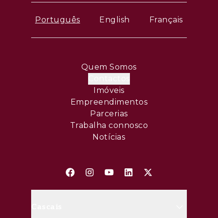
Português
English
Français
Quem Somos
Contactos
Imóveis
Empreendimentos
Parcerias
Trabalha connosco
Notícias
Cascais