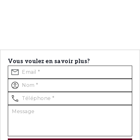
Vous voulez en savoir plus?