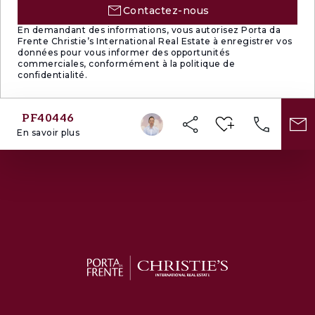
Contactez-nous
En demandant des informations, vous autorisez Porta da
Frente Christie’s International Real Estate à enregistrer vos
données pour vous informer des opportunités
commerciales, conformément à la politique de
confidentialité.
PF40446
En savoir plus