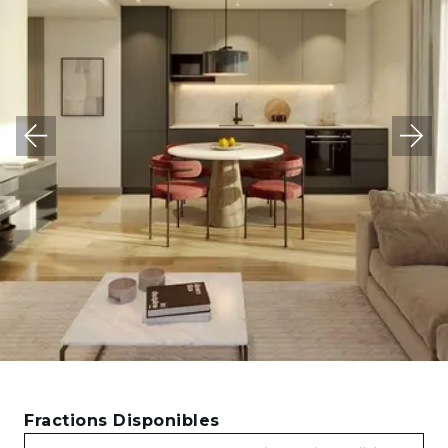
Fractions Disponibles