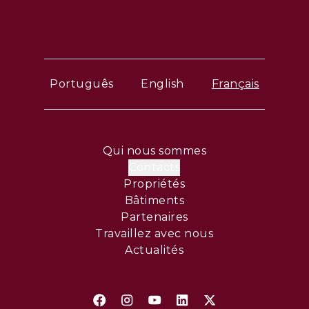
Português
English
Français
Qui nous sommes
Contacts
Propriétés
Bâtiments
Partenaires
Travaillez avec nous
Actualités