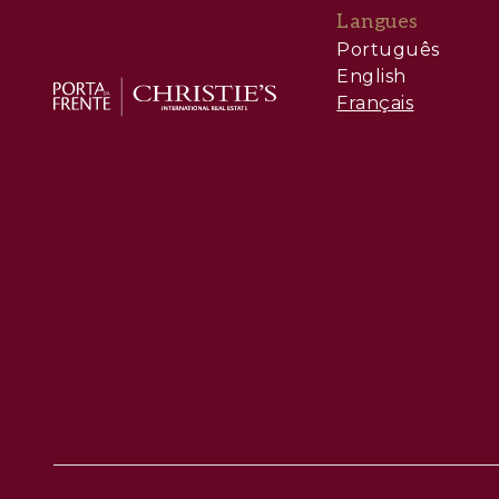
Langues
Português
English
Français