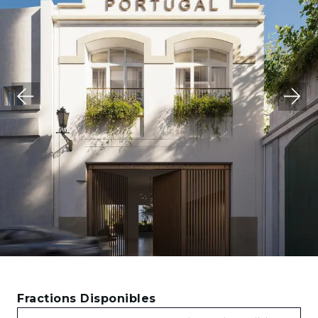
Fractions Disponibles