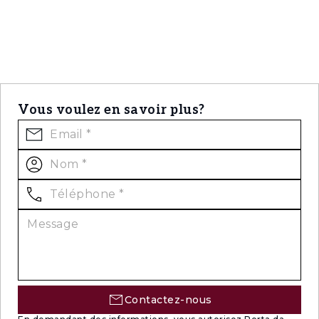
Vous voulez en savoir plus?
Contactez-nous