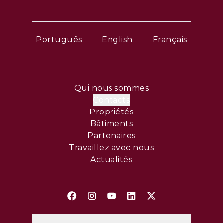
Português
English
Français
Qui nous sommes
Contacts
Propriétés
Bâtiments
Partenaires
Travaillez avec nous
Actualités