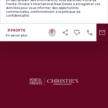
En demandant des informations, vous autorisez Porta da
Frente Christie’s International Real Estate à enregistrer vos
données pour vous informer des opportunités
commerciales, conformément à la politique de
confidentialité.
PF40970
En savoir plus