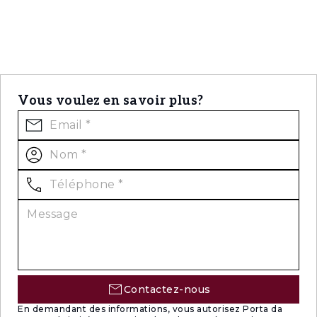
Vous voulez en savoir plus?
Contactez-nous
En demandant des informations, vous autorisez Porta da