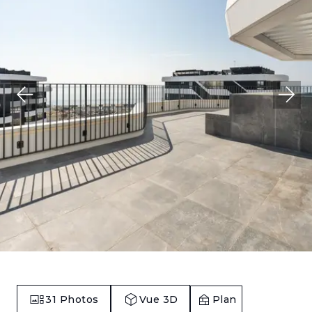
31
Photos
Vue 3D
Plan