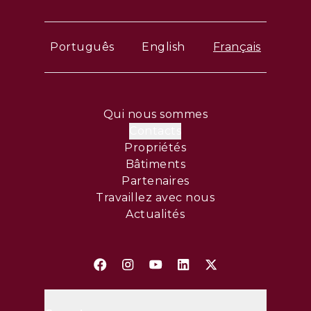
Português
English
Français
Qui nous sommes
Contacts
Propriétés
Bâtiments
Partenaires
Travaillez avec nous
Actualités