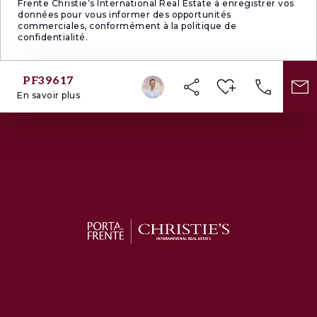
Frente Christie’s International Real Estate à enregistrer vos
données pour vous informer des opportunités
commerciales, conformément à la politique de
confidentialité.
PF39617
En savoir plus