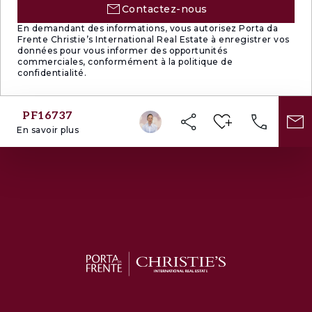
Contactez-nous
En demandant des informations, vous autorisez Porta da
Frente Christie’s International Real Estate à enregistrer vos
données pour vous informer des opportunités
commerciales, conformément à la politique de
confidentialité.
PF16737
En savoir plus