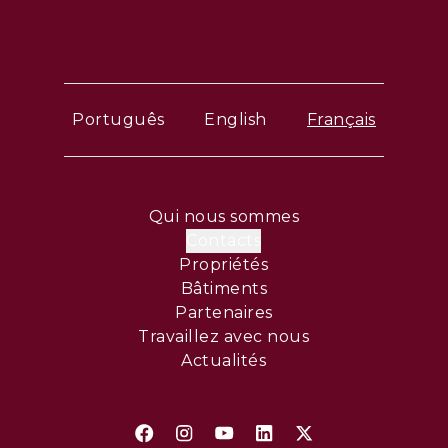
Português
English
Français
Qui nous sommes
Contacts
Propriétés
Bâtiments
Partenaires
Travaillez avec nous
Actualités