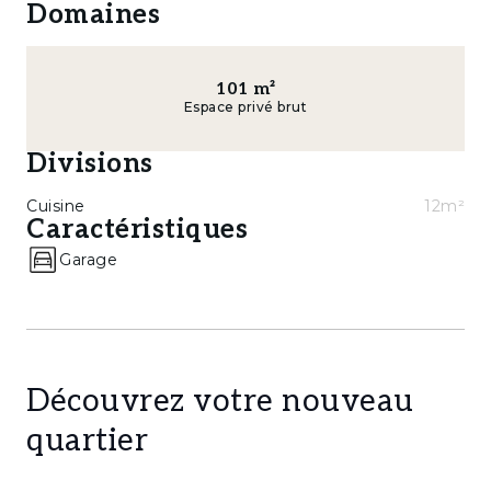
Domaines
101
m²
Espace privé brut
Divisions
Cuisine
12m²
Caractéristiques
Garage
Découvrez votre nouveau
quartier