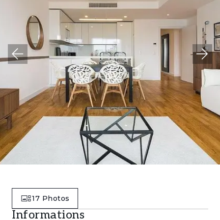
17
Photos
Informations