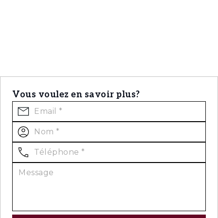
Vous voulez en savoir plus?