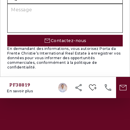
Contactez-nous
En demandant des informations, vous autorisez Porta da
Frente Christie’s International Real Estate à enregistrer vos
données pour vous informer des opportunités
commerciales, conformément à la politique de
confidentialité.
PF38819
En savoir plus