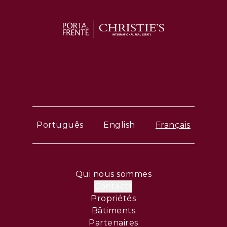
Português
English
Français
Qui nous sommes
Contacts
Propriétés
Bâtiments
Partenaires