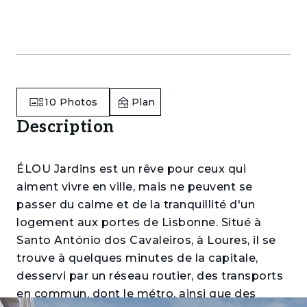
10
Photos
Plan
Description
ÉLOU Jardins est un rêve pour ceux qui
aiment vivre en ville, mais ne peuvent se
passer du calme et de la tranquillité d'un
logement aux portes de Lisbonne. Situé à
Santo António dos Cavaleiros, à Loures, il se
trouve à quelques minutes de la capitale,
desservi par un réseau routier, des transports
en commun, dont le métro, ainsi que des