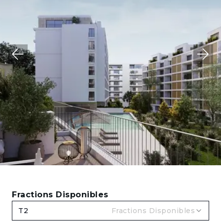
Fractions Disponibles
T2
Fractions Disponibles