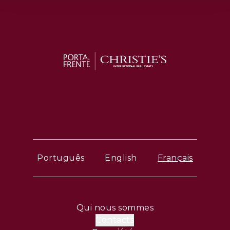
Português
English
Français
Qui nous sommes
Contacts