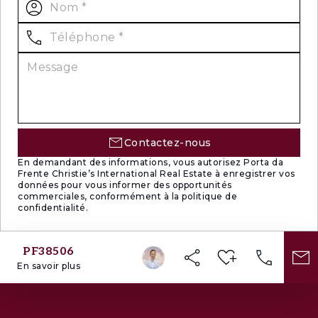
Contactez-nous
En demandant des informations, vous autorisez Porta da
Frente Christie’s International Real Estate à enregistrer vos
données pour vous informer des opportunités
commerciales, conformément à la politique de
confidentialité.
PF38506
En savoir plus