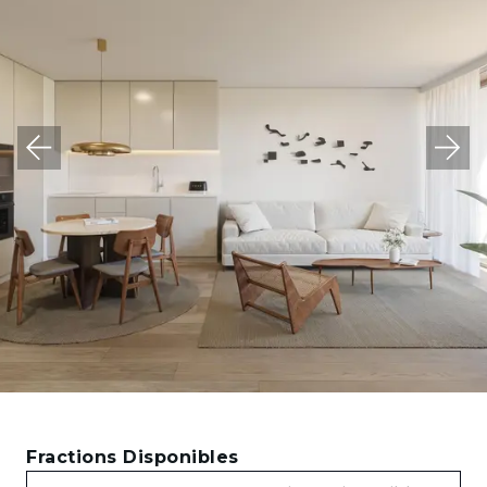
Fractions Disponibles