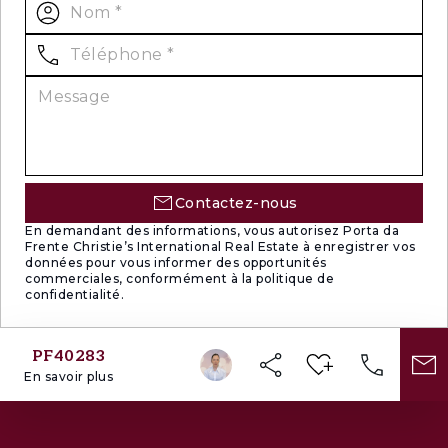
Contactez-nous
En demandant des informations, vous autorisez Porta da
Frente Christie’s International Real Estate à enregistrer vos
données pour vous informer des opportunités
commerciales, conformément à la politique de
confidentialité.
PF40283
En savoir plus