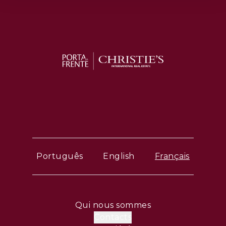
Português
English
Français
Qui nous sommes
Contacts