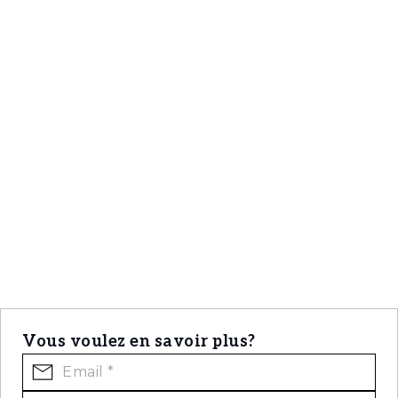
Vous voulez en savoir plus?