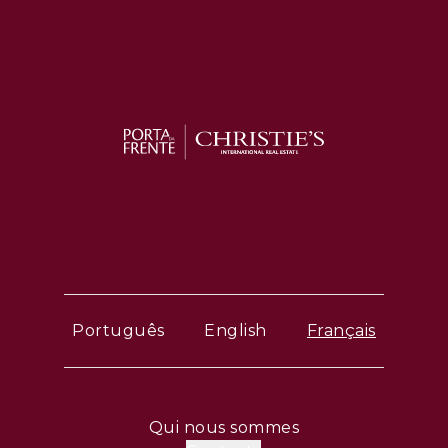
Português
English
Français
Qui nous sommes