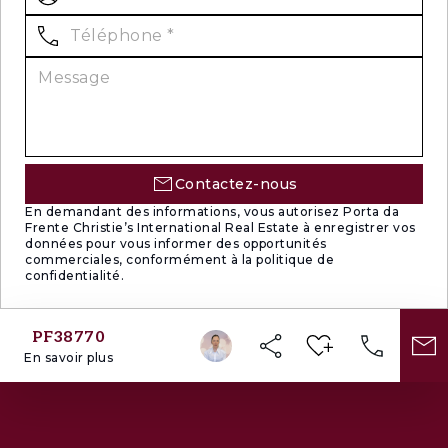
Contactez-nous
En demandant des informations, vous autorisez Porta da
Frente Christie’s International Real Estate à enregistrer vos
données pour vous informer des opportunités
commerciales, conformément à la politique de
confidentialité.
PF38770
En savoir plus