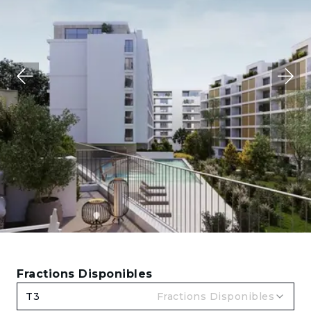
Fractions Disponibles
T3
Fractions Disponibles