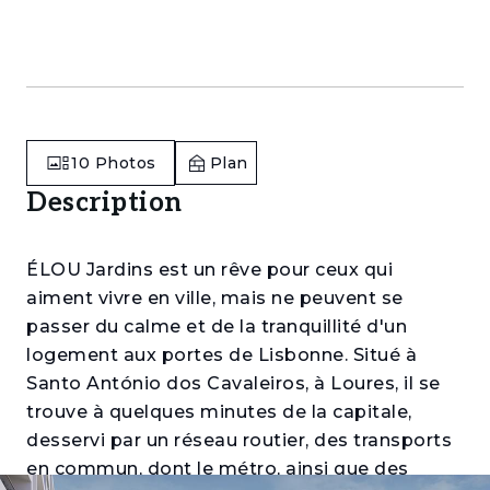
10
Photos
Plan
Description
ÉLOU Jardins est un rêve pour ceux qui
aiment vivre en ville, mais ne peuvent se
passer du calme et de la tranquillité d'un
logement aux portes de Lisbonne. Situé à
Santo António dos Cavaleiros, à Loures, il se
trouve à quelques minutes de la capitale,
desservi par un réseau routier, des transports
en commun, dont le métro, ainsi que des