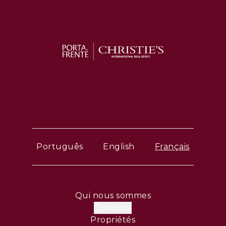
Português
English
Français
Qui nous sommes
Contacts
Propriétés