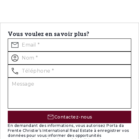
Vous voulez en savoir plus?
Contactez-nous
En demandant des informations, vous autorisez Porta da
Frente Christie’s International Real Estate à enregistrer vos
données pour vous informer des opportunités