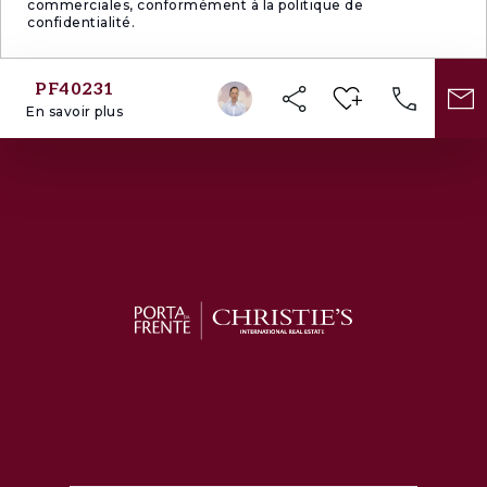
commerciales, conformément à la politique de
confidentialité.
PF40231
En savoir plus