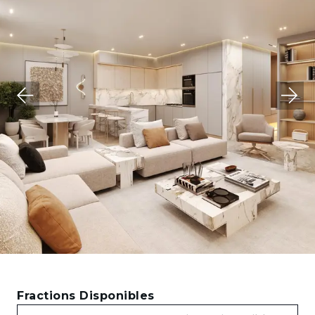
Fractions Disponibles