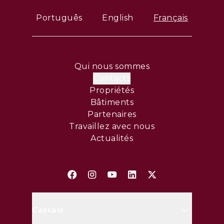
Português
English
Français
Qui nous sommes
Contacts
Propriétés
Bâtiments
Partenaires
Travaillez avec nous
Actualités
Cascais