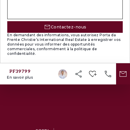
Contactez-nous
En demandant des informations, vous autorisez Porta da
Frente Christie’s International Real Estate à enregistrer vos
données pour vous informer des opportunités
commerciales, conformément à la politique de
confidentialité.
PF39799
En savoir plus