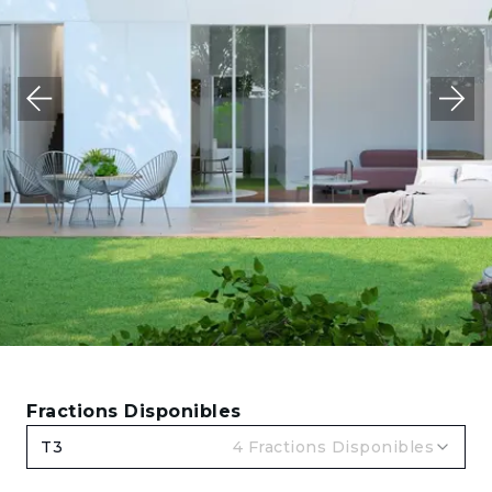
Fractions Disponibles
T3
4
Fractions Disponibles