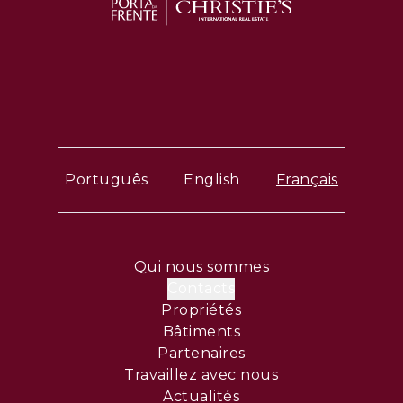
Português
English
Français
Qui nous sommes
Contacts
Propriétés
Bâtiments
Partenaires
Travaillez avec nous
Actualités