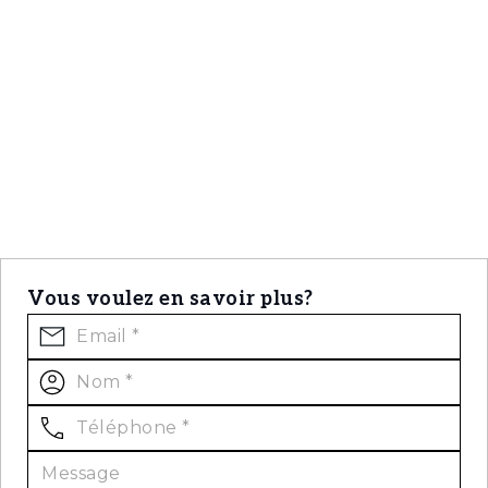
Vous voulez en savoir plus?