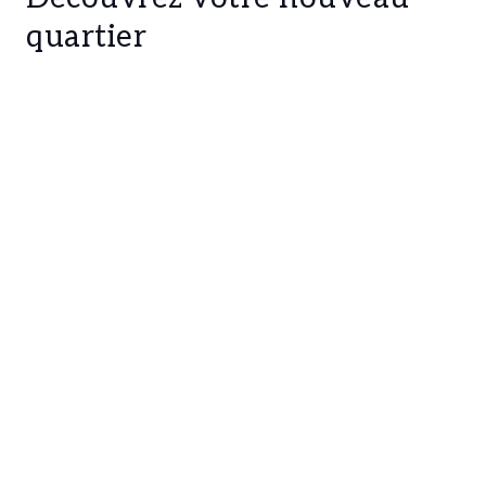
quartier