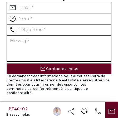
Contactez-nous
En demandant des informations, vous autorisez Porta da
Frente Christie’s International Real Estate à enregistrer vos
données pour vous informer des opportunités
commerciales, conformément à la politique de
confidentialité.
PF40102
En savoir plus