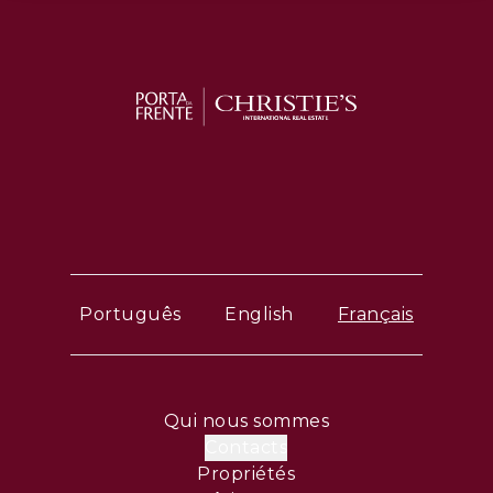
Português
English
Français
Qui nous sommes
Contacts
Propriétés