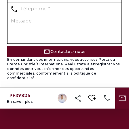
Contactez-nous
En demandant des informations, vous autorisez Porta da
Frente Christie’s International Real Estate à enregistrer vos
données pour vous informer des opportunités
commerciales, conformément à la politique de
confidentialité.
PF39826
En savoir plus