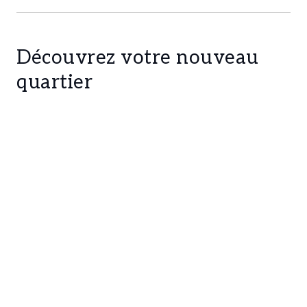
Découvrez votre nouveau
quartier