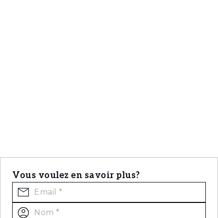
Vous voulez en savoir plus?