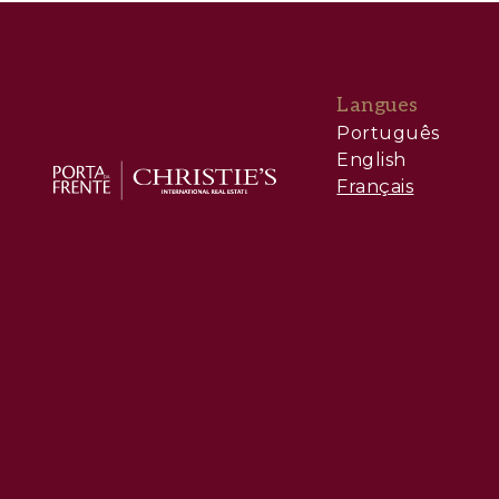
Langues
Português
English
Français