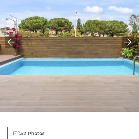
32
Photos