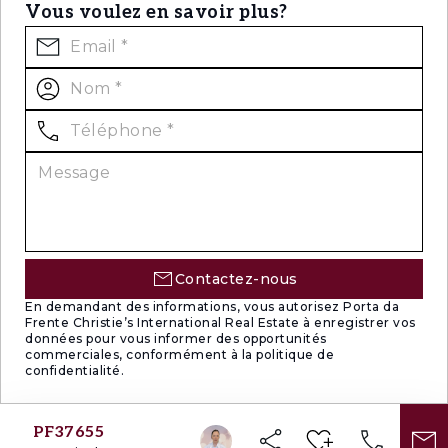
Vous voulez en savoir plus?
Contactez-nous
En demandant des informations, vous autorisez Porta da
Frente Christie’s International Real Estate à enregistrer vos
données pour vous informer des opportunités
commerciales, conformément à la politique de
confidentialité.
PF37655