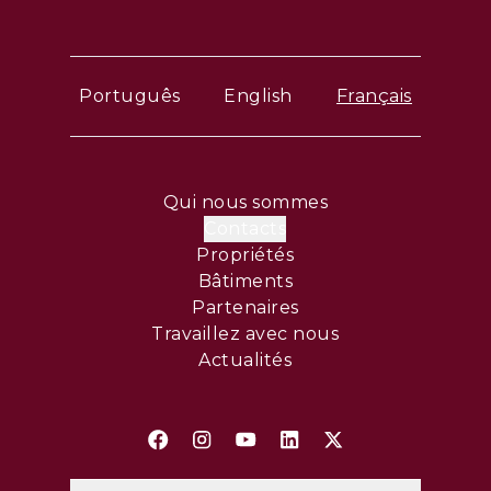
Português
English
Français
Qui nous sommes
Contacts
Propriétés
Bâtiments
Partenaires
Travaillez avec nous
Actualités