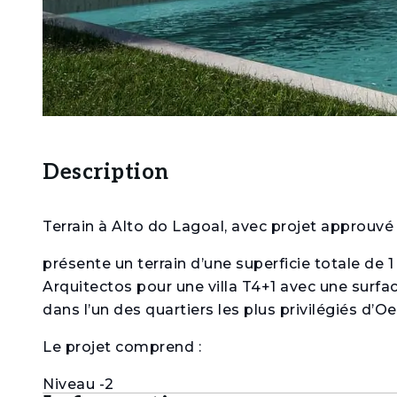
Description
Terrain à Alto do Lagoal, avec projet approuv
présente un terrain d’une superficie totale de
Arquitectos pour une villa T4+1 avec une surface 
dans l’un des quartiers les plus privilégiés d’Oe
Le projet comprend :
Niveau -2