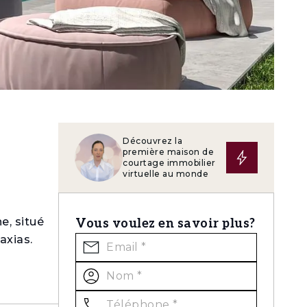
Découvrez la
première maison de
courtage immobilier
virtuelle au monde
e, situé
Vous voulez en savoir plus?
axias.