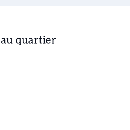
au quartier