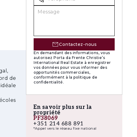
Contactez-nous
En demandant des informations, vous
autorisez Porta da Frente Christie’s
International Real Estate à enregistrer
vos données pour vous informer des
gal,
opportunités commerciales,
conformément à la politique de
bord de
confidentialité.
 idéale
écoles
En savoir plus sur la
propriété
PF38069
+351 214 688 891
*Appel vers le réseau fixe national