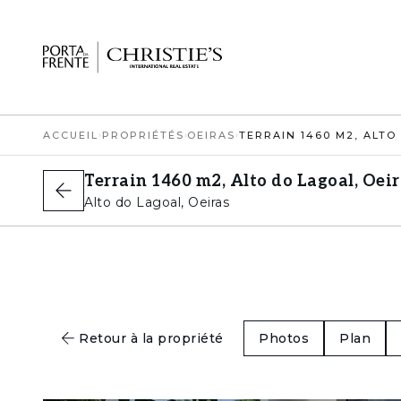
ACCUEIL
›
PROPRIÉTÉS
›
OEIRAS
›
Terrain 1460 m2, Alto do Lagoal, Oei
Alto do Lagoal, Oeiras
Retour à la propriété
Photos
Plan