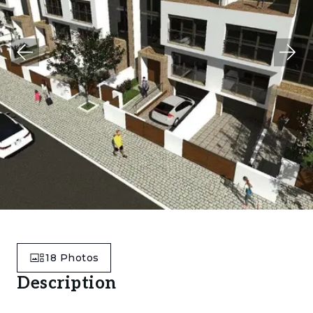
18
Photos
Description