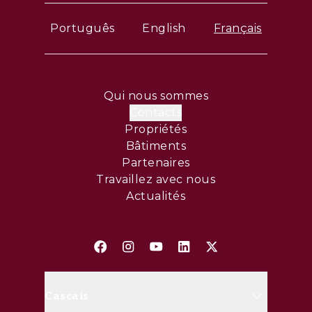
Português
English
Français
Qui nous sommes
Contacts
Propriétés
Bâtiments
Partenaires
Travaillez avec nous
Actualités
Cascais