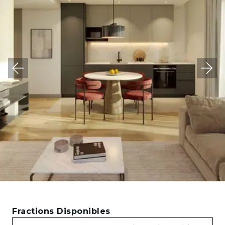
Fractions Disponibles