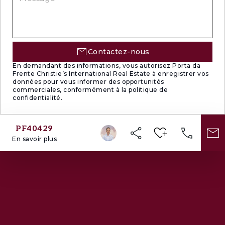
Contactez-nous
En demandant des informations, vous autorisez Porta da
Frente Christie’s International Real Estate à enregistrer vos
données pour vous informer des opportunités
commerciales, conformément à la politique de
confidentialité.
PF40429
En savoir plus