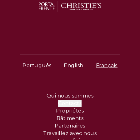
Português
English
Français
Qui nous sommes
Contacts
Propriétés
Bâtiments
Partenaires
Travaillez avec nous