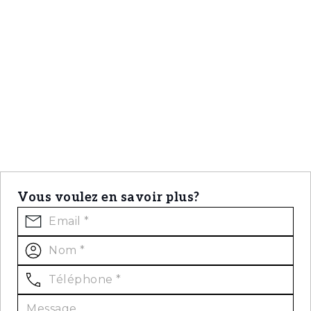
Vous voulez en savoir plus?