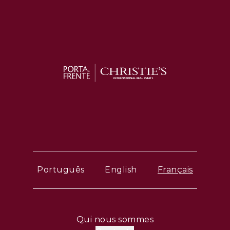
Português
English
Français
Qui nous sommes