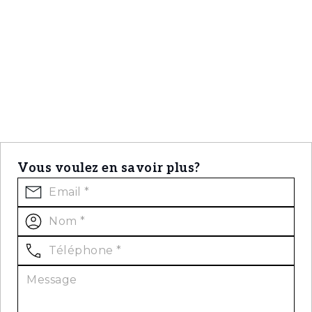
Vous voulez en savoir plus?