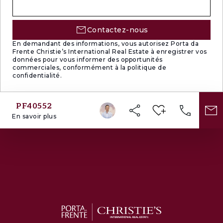
Contactez-nous
En demandant des informations, vous autorisez Porta da
Frente Christie’s International Real Estate à enregistrer vos
données pour vous informer des opportunités
commerciales, conformément à la politique de
confidentialité.
PF40552
En savoir plus