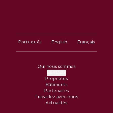
Português
English
Français
Qui nous sommes
Contacts
Propriétés
Bâtiments
Partenaires
Travaillez avec nous
Actualités