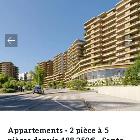
Appartements · 2 pièce à 5