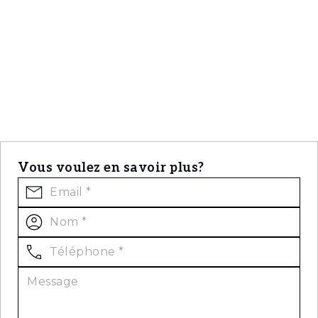
Vous voulez en savoir plus?