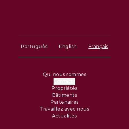
Português
English
Français
Qui nous sommes
Contacts
Propriétés
Bâtiments
Partenaires
Travaillez avec nous
Actualités