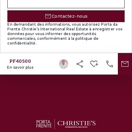
Contactez-nous
En demandant des informations, vous autorisez Porta da
Frente Christie’s International Real Estate à enregistrer vos
données pour vous informer des opportunités
commerciales, conformément à la politique de
confidentialité.
PF40500
En savoir plus