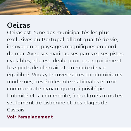
Oeiras
Oeiras est l'une des municipalités les plus
exclusives du Portugal, alliant qualité de vie,
innovation et paysages magnifiques en bord
de mer. Avec ses marinas, ses parcs et ses pistes
cyclables, elle est idéale pour ceux qui aiment
les sports de plein air et un mode de vie
équilibré. Vous y trouverez des condominiums
modernes, des écoles internationales et une
communauté dynamique qui privilégie
l'intimité et la commodité, à quelques minutes
seulement de Lisbonne et des plages de
Cascais
Voir l'emplacement