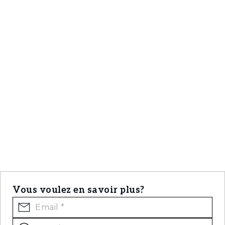
Vous voulez en savoir plus?