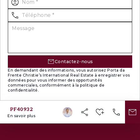
Contactez-nous
En demandant des informations, vous autorisez Porta da
Frente Christie’s International Real Estate à enregistrer vos
données pour vous informer des opportunités
commerciales, conformément à la politique de
confidentialité.
PF40932
En savoir plus