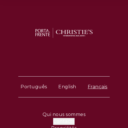
Português
English
Français
Qui nous sommes
Contacts