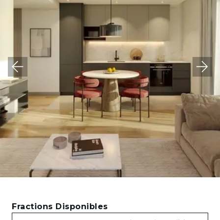
Fractions Disponibles