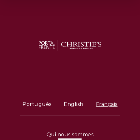
Português
English
Français
Qui nous sommes