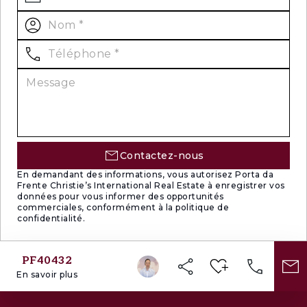
Contactez-nous
En demandant des informations, vous autorisez Porta da
Frente Christie’s International Real Estate à enregistrer vos
données pour vous informer des opportunités
commerciales, conformément à la politique de
confidentialité.
PF40432
En savoir plus