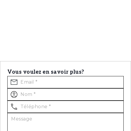
Vous voulez en savoir plus?