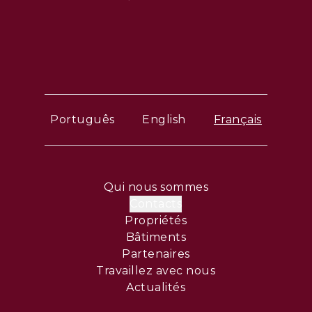
Português
English
Français
Qui nous sommes
Contacts
Propriétés
Bâtiments
Partenaires
Travaillez avec nous
Actualités