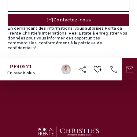
Contactez-nous
En demandant des informations, vous autorisez Porta da
Frente Christie’s International Real Estate à enregistrer vos
données pour vous informer des opportunités
commerciales, conformément à la politique de
confidentialité.
PF40571
En savoir plus