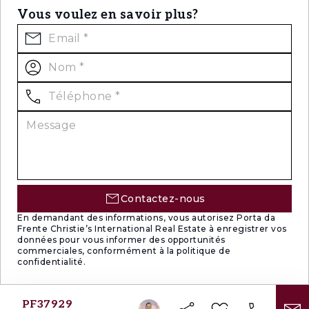
Vous voulez en savoir plus?
Contactez-nous
En demandant des informations, vous autorisez Porta da
Frente Christie’s International Real Estate à enregistrer vos
données pour vous informer des opportunités
commerciales, conformément à la politique de
confidentialité.
PF37929