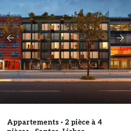
Appartements · 2 pièce à 4