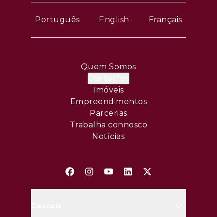
Português
English
Français
Quem Somos
Contactos
Imóveis
Empreendimentos
Parcerias
Trabalha connosco
Notícias
Cascais