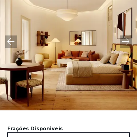
Frações Disponiveis