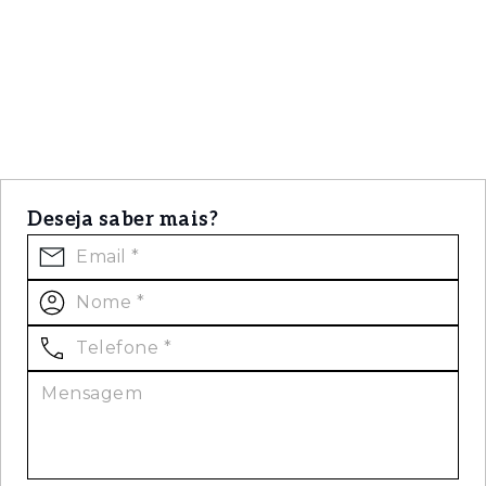
Deseja saber mais?