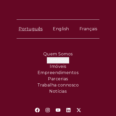
Português
English
Français
Quem Somos
Contactos
Imóveis
Empreendimentos
Parcerias
Trabalha connosco
Notícias