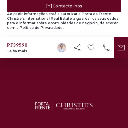
Contacte-nos
Ao pedir informações está a autorizar a Porta da Frente
Christie’s International Real Estate a guardar os seus dados
para o informar sobre oportunidades de negócio, de acordo
com a Política de Privacidade.
PF39598
Saiba mais