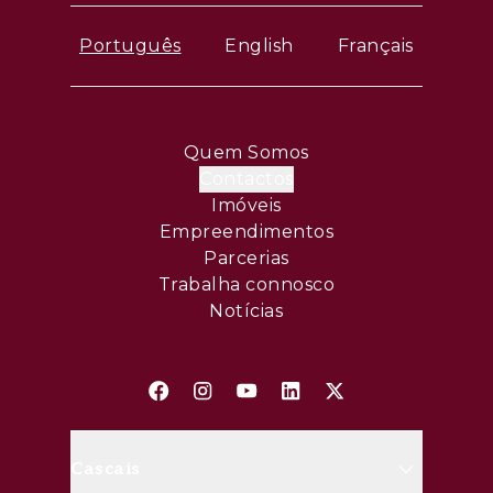
Português
English
Français
Quem Somos
Contactos
Imóveis
Empreendimentos
Parcerias
Trabalha connosco
Notícias
Cascais