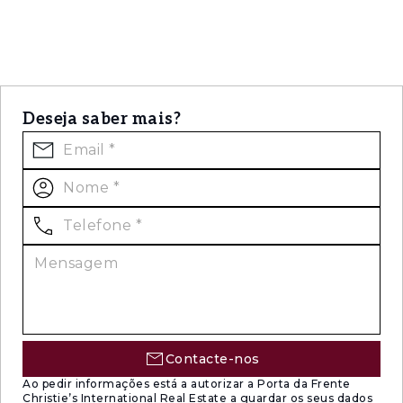
Deseja saber mais?
Contacte-nos
Ao pedir informações está a autorizar a Porta da Frente
Christie’s International Real Estate a guardar os seus dados