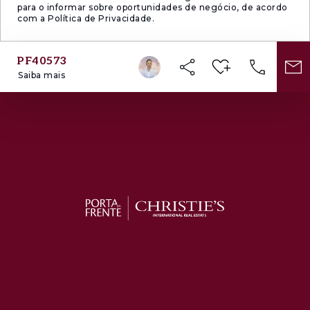
para o informar sobre oportunidades de negócio, de acordo
com a Política de Privacidade.
PF40573
Saiba mais