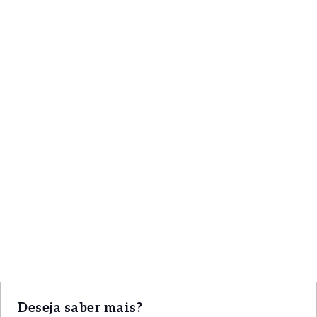
Deseja saber mais?