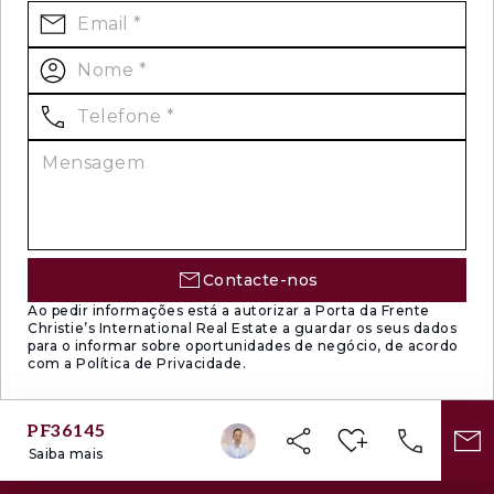
Contacte-nos
Ao pedir informações está a autorizar a Porta da Frente
Christie’s International Real Estate a guardar os seus dados
para o informar sobre oportunidades de negócio, de acordo
com a Política de Privacidade.
PF36145
Saiba mais