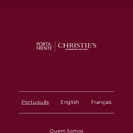
Português
English
Français
Quem Somos