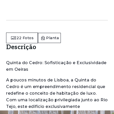
22
Fotos
Planta
Descrição
Quinta do Cedro: Sofisticação e Exclusividade
em Oeiras
A poucos minutos de Lisboa, a Quinta do
Cedro é um empreendimento residencial que
redefine o conceito de habitação de luxo.
Com uma localização privilegiada junto ao Rio
Tejo, este edifício exclusivamente
habitacional é composto por 22 unidades,