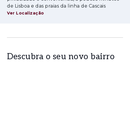
de Lisboa e das praias da linha de Cascais
Ver Localização
Descubra o seu novo bairro