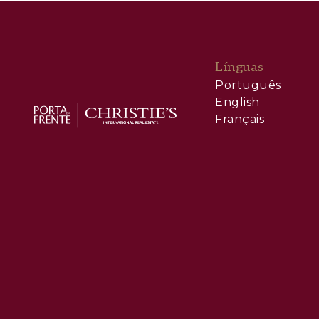
Línguas
Português
English
Français