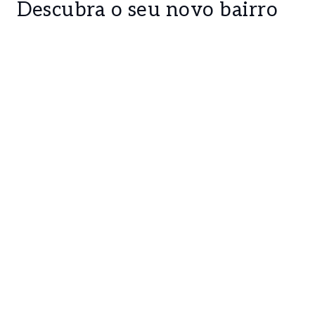
Descubra o seu novo bairro