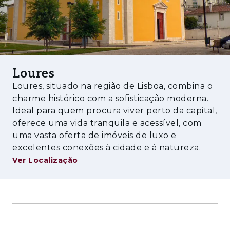
Loures
Loures, situado na região de Lisboa, combina o
charme histórico com a sofisticação moderna.
Ideal para quem procura viver perto da capital,
oferece uma vida tranquila e acessível, com
uma vasta oferta de imóveis de luxo e
excelentes conexões à cidade e à natureza.
Ver Localização