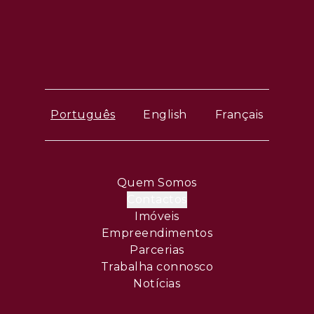
Português
English
Français
Quem Somos
Contactos
Imóveis
Empreendimentos
Parcerias
Trabalha connosco
Notícias