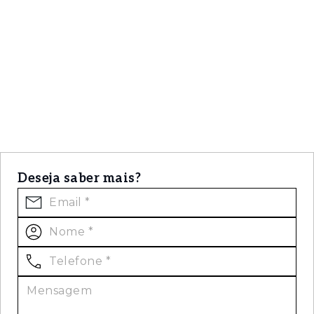
Deseja saber mais?