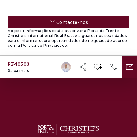
Contacte-nos
Ao pedir informações está a autorizar a Porta da Frente
Christie’s International Real Estate a guardar os seus dados
para o informar sobre oportunidades de negócio, de acordo
com a Política de Privacidade.
PF40503
Saiba mais