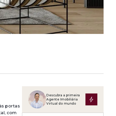
Descubra a primeira
Agente Imobiliária
Virtual do mundo
às portas
tal, com