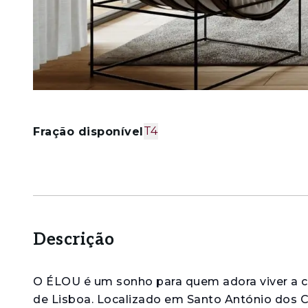
T4
Fração disponível
Descrição
O ÉLOU é um sonho para quem adora viver a c
de Lisboa. Localizado em Santo António dos Ca