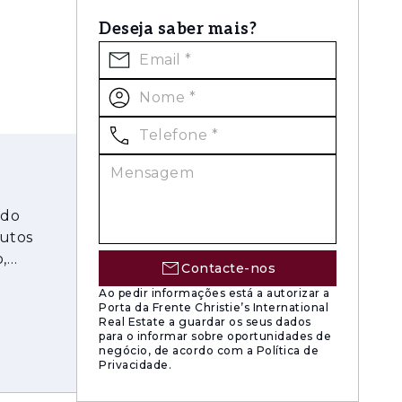
Deseja saber mais?
ado
nutos
,
Contacte-nos
Ao pedir informações está a autorizar a
Porta da Frente Christie’s International
Real Estate a guardar os seus dados
para o informar sobre oportunidades de
negócio, de acordo com a Política de
Privacidade.