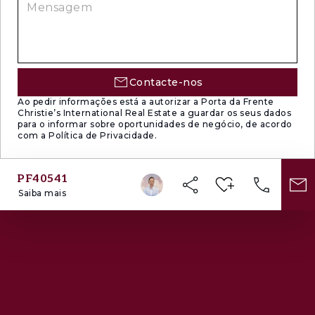
Contacte-nos
Ao pedir informações está a autorizar a Porta da Frente
Christie’s International Real Estate a guardar os seus dados
para o informar sobre oportunidades de negócio, de acordo
com a Política de Privacidade.
PF40541
Saiba mais