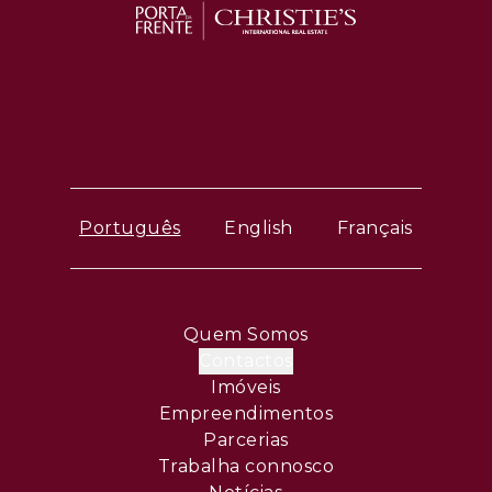
Português
English
Français
Quem Somos
Contactos
Imóveis
Empreendimentos
Parcerias
Trabalha connosco