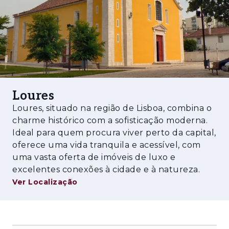
Loures
Loures, situado na região de Lisboa, combina o
charme histórico com a sofisticação moderna.
Ideal para quem procura viver perto da capital,
oferece uma vida tranquila e acessível, com
uma vasta oferta de imóveis de luxo e
excelentes conexões à cidade e à natureza.
Ver Localização