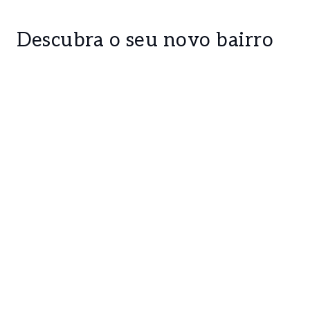
Descubra o seu novo bairro