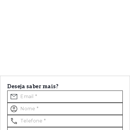
Deseja saber mais?