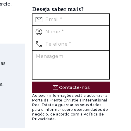
rcio.
Deseja saber mais?
mas
s
Contacte-nos
Ao pedir informações está a autorizar a
Porta da Frente Christie’s International
Real Estate a guardar os seus dados
para o informar sobre oportunidades de
negócio, de acordo com a Política de
Privacidade.