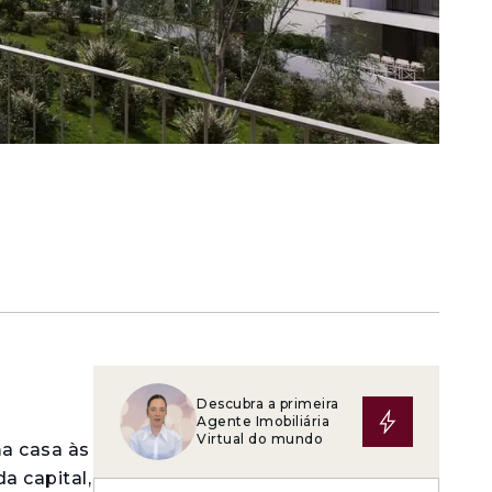
Descubra a primeira
Agente Imobiliária
Virtual do mundo
a casa às
a capital,