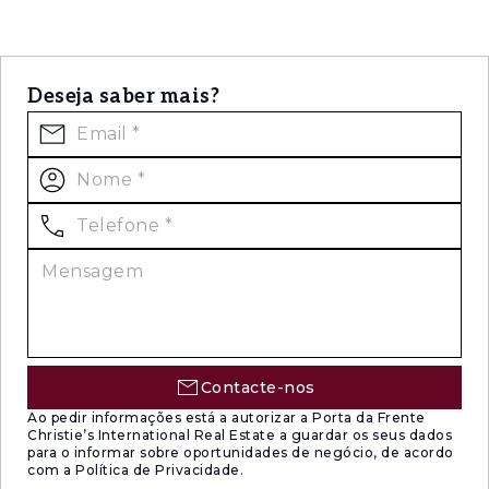
Deseja saber mais?
Contacte-nos
Ao pedir informações está a autorizar a Porta da Frente
Christie’s International Real Estate a guardar os seus dados
para o informar sobre oportunidades de negócio, de acordo
com a Política de Privacidade.