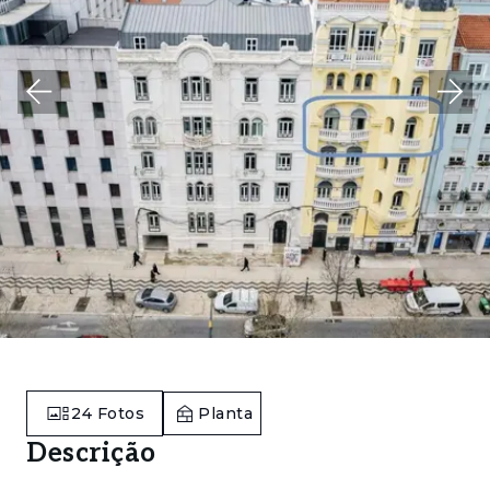
24
Fotos
Planta
Descrição