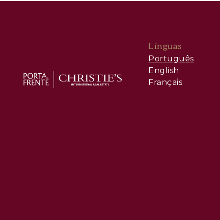
Línguas
Português
English
Français