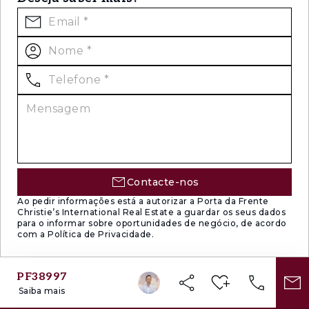
Contacte-nos
Ao pedir informações está a autorizar a Porta da Frente
Christie’s International Real Estate a guardar os seus dados
para o informar sobre oportunidades de negócio, de acordo
com a Política de Privacidade.
PF38997
Saiba mais