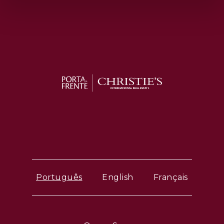
Português
English
Français