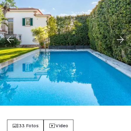
33
Fotos
Video