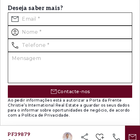
Deseja saber mais?
Contacte-nos
Ao pedir informações está a autorizar a Porta da Frente
Christie’s International Real Estate a guardar os seus dados
para o informar sobre oportunidades de negócio, de acordo
com a Política de Privacidade.
PF39879