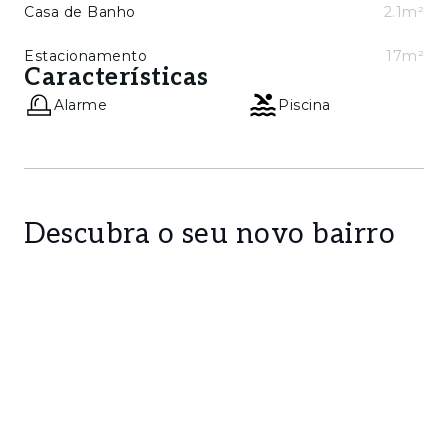
Casa de Banho
2.1m²
Estacionamento
17m²
Características
Alarme
Piscina
Descubra o seu novo bairro