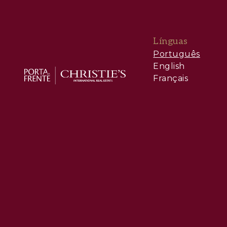
Línguas
Português
English
Français