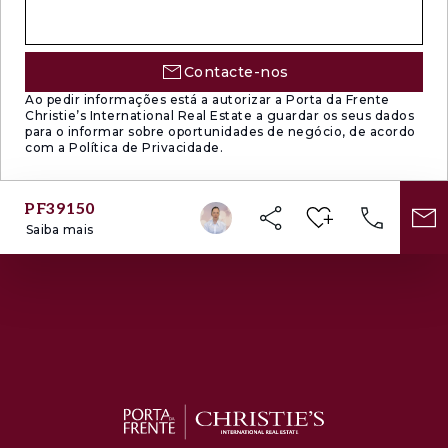
Contacte-nos
Ao pedir informações está a autorizar a Porta da Frente
Christie’s International Real Estate a guardar os seus dados
para o informar sobre oportunidades de negócio, de acordo
com a Política de Privacidade.
PF39150
Saiba mais