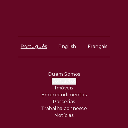
Português
English
Français
Quem Somos
Contactos
Imóveis
Empreendimentos
Parcerias
Trabalha connosco
Notícias