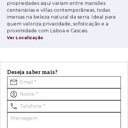
propriedades aqui variam entre mansões
centenárias e villas contemporâneas, todas
imersas na beleza natural da serra. Ideal para
quem valoriza privacidade, sofisticação e a
proximidade com Lisboa e Cascais
Ver Localização
Deseja saber mais?