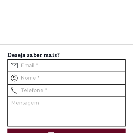
Deseja saber mais?