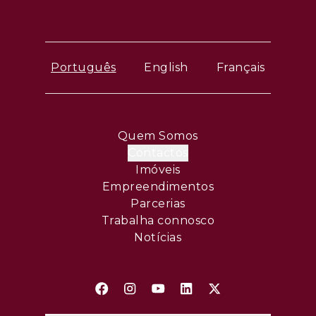
Português
English
Français
Quem Somos
Contactos
Imóveis
Empreendimentos
Parcerias
Trabalha connosco
Notícias