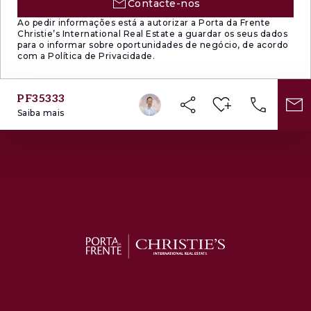
Contacte-nos
Ao pedir informações está a autorizar a Porta da Frente
Christie’s International Real Estate a guardar os seus dados
para o informar sobre oportunidades de negócio, de acordo
com a Política de Privacidade.
PF35333
Saiba mais