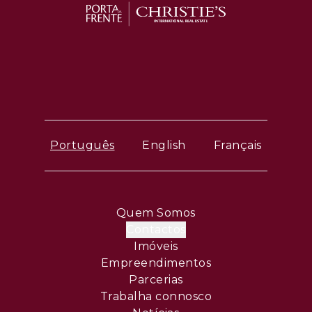
Português
English
Français
Quem Somos
Contactos
Imóveis
Empreendimentos
Parcerias
Trabalha connosco