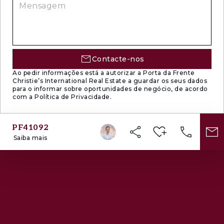
Contacte-nos
Ao pedir informações está a autorizar a Porta da Frente
Christie’s International Real Estate a guardar os seus dados
para o informar sobre oportunidades de negócio, de acordo
com a Política de Privacidade.
PF41092
Saiba mais