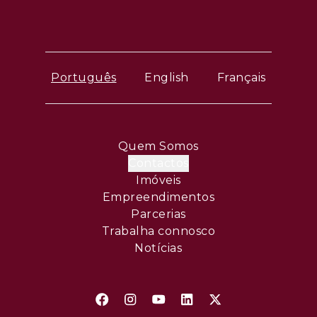
Português
English
Français
Quem Somos
Contactos
Imóveis
Empreendimentos
Parcerias
Trabalha connosco
Notícias