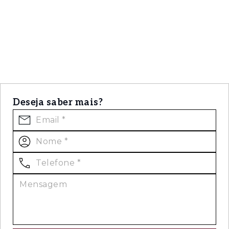
Deseja saber mais?