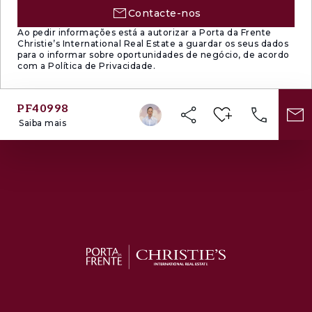
Contacte-nos
Ao pedir informações está a autorizar a Porta da Frente
Christie’s International Real Estate a guardar os seus dados
para o informar sobre oportunidades de negócio, de acordo
com a Política de Privacidade.
PF40998
Saiba mais