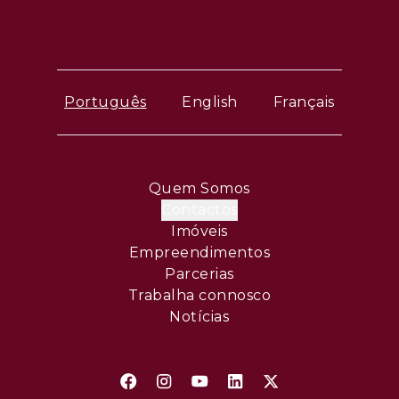
Português
English
Français
Quem Somos
Contactos
Imóveis
Empreendimentos
Parcerias
Trabalha connosco
Notícias