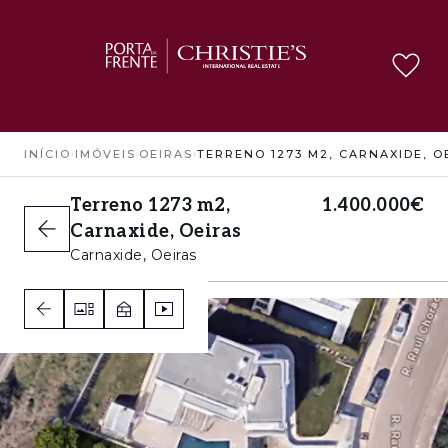
INÍCIO
›
IMÓVEIS
›
OEIRAS
›
Terreno 1273 m2,
1.400.000€
Carnaxide, Oeiras
Carnaxide, Oeiras