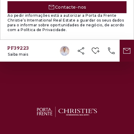
fantásticas praias da Linha de Cascais.
Contacte-nos
Ao pedir informações está a autorizar a Porta da Frente
Christie’s International Real Estate a guardar os seus dados
para o informar sobre oportunidades de negócio, de acordo
com a Política de Privacidade.
PF39223
Saiba mais